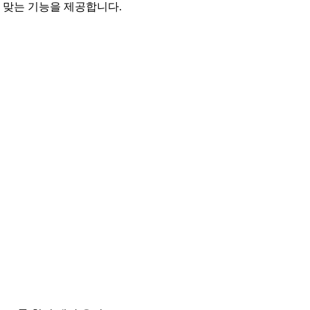
 맞는 기능을 제공합니다.