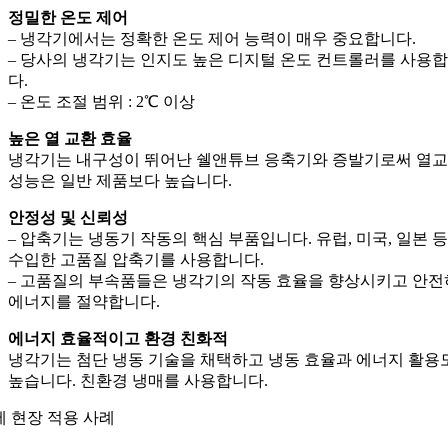
정밀한 온도 제어
– 냉각기에서는 정확한 온도 제어 능력이 매우 중요합니다.
– 당사의 냉각기는 인지도 높은 디지털 온도 컨트롤러를 사용
다.
– 온도 조절 범위 : 2℃ 이상
높은 열 교환 효율
냉각기는 내구성이 뛰어난 쉘앤튜브 응축기와 증발기로써 열
성능은 일반 제품보다 높습니다.
안정성 및 신뢰성
– 압축기는 냉동기 작동의 핵심 부품입니다. 유럽, 미국, 일본 
수입한 고품질 압축기를 사용합니다.
– 고품질의 부속품들은 냉각기의 작동 효율을 향상시키고 안
에너지를 절약합니다.
에너지 효율적이고 환경 친화적
냉각기는 첨단 냉동 기술을 채택하고 냉동 효율과 에너지 활용
높습니다. 친환경 냉매를 사용합니다.
실제 현장 적용 사례