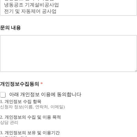
문의 내용
개인정보수집동의
*
아래 개인정보 이용에 동의합니다
1. 개인정보 수집 항목
신청자 정보(이름, 연락처, 이메일)
2. 개인정보의 수집 및 이용 목적
상담 관리
3. 개인정보의 보유 및 이용기간